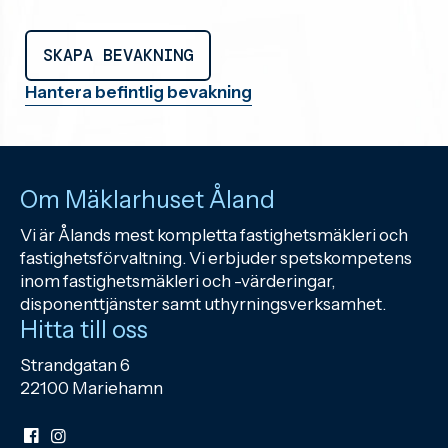
Hantera befintlig bevakning
Om Mäklarhuset Åland
Vi är Ålands mest kompletta fastighetsmäkleri och
fastighetsförvaltning. Vi erbjuder spetskompetens
inom fastighetsmäkleri och -värderingar,
disponenttjänster samt uthyrningsverksamhet.
Hitta till oss
Strandgatan 6
22100 Mariehamn