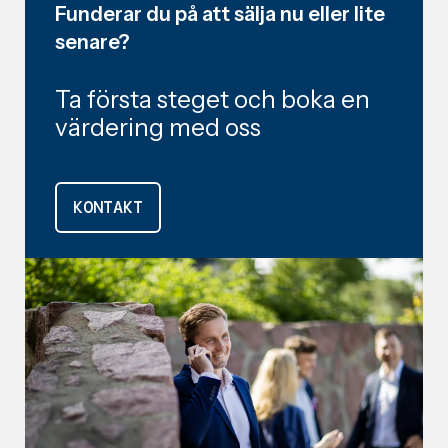
Funderar du på att sälja nu eller lite
senare?
Ta första steget och boka en
värdering med oss
KONTAKT