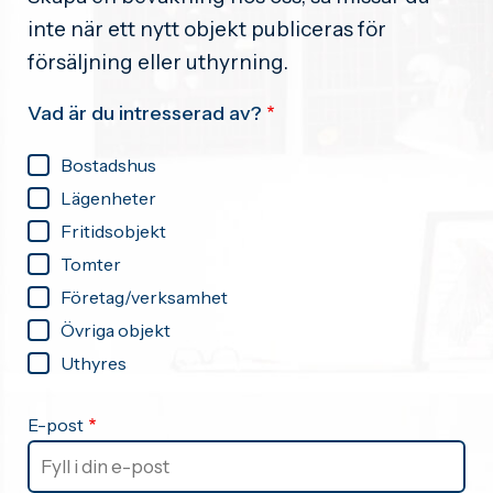
inte när ett nytt objekt publiceras för
försäljning eller uthyrning.
Vad är du intresserad av?
Bostadshus
Lägenheter
Fritidsobjekt
Tomter
Företag/verksamhet
Övriga objekt
Uthyres
E-post