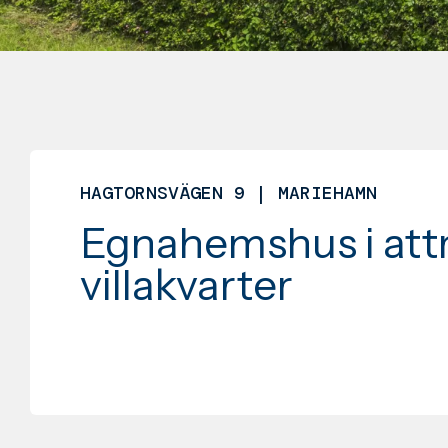
HAGTORNSVÄGEN 9 | MARIEHAMN
Egnahemshus i attr
villakvarter