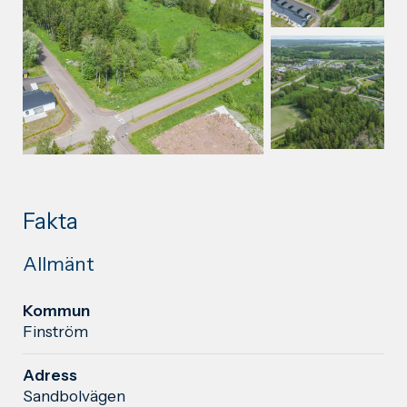
Fakta
Allmänt
Kommun
Finström
Adress
Sandbolvägen