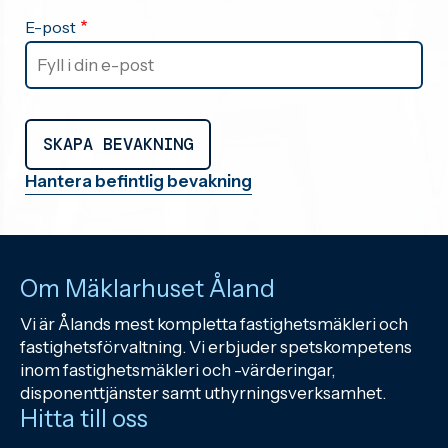
E-post
Hantera befintlig bevakning
Om Mäklarhuset Åland
Vi är Ålands mest kompletta fastighetsmäkleri och
fastighetsförvaltning. Vi erbjuder spetskompetens
inom fastighetsmäkleri och -värderingar,
disponenttjänster samt uthyrningsverksamhet.
Hitta till oss