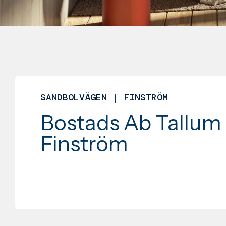
SANDBOLVÄGEN | FINSTRÖM
Bostads Ab Tallum 
Finström